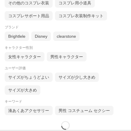
その他のコスプレ衣装
コスプレ用小道具
コスプレサポート用品
コスプレ衣装制作キット
ブランド
Brightlele
Disney
clearstone
キャラクター性別
女性キャラクター
男性キャラクター
ユーザー評価
サイズがちょうどよい
サイズが少し大きめ
サイズが大きめ
キーワード
湊あくあアクセサリー
男性 コスチューム セクシー