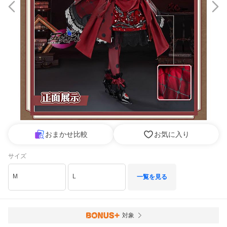
おまかせ比較
お気に入り
サイズ
M
L
一覧を見る
対象