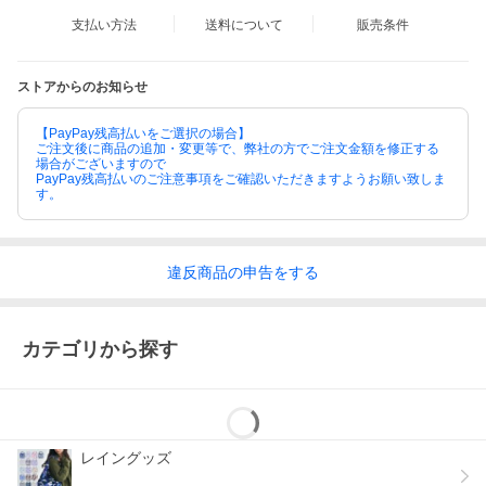
支払い方法
送料について
販売条件
ストアからのお知らせ
【PayPay残高払いをご選択の場合】
ご注文後に商品の追加・変更等で、弊社の方でご注文金額を修正する
場合がございますので
PayPay残高払いのご注意事項をご確認いただきますようお願い致しま
す。
違反
商品の
申告をする
カテゴリから探す
レイングッズ