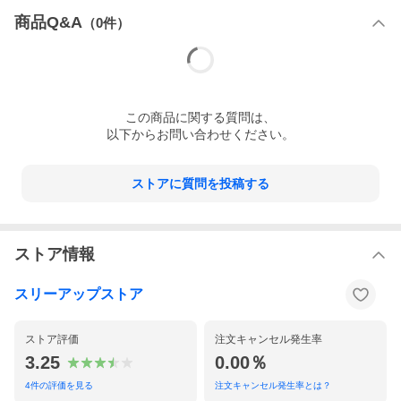
商品Q&A
（
0
件）
この
商品
に関する質問は、
以下からお問い合わせください。
ストアに質問を投稿する
ストア情報
スリーアップストア
ストア評価
注文キャンセル発生率
3.25
0.00％
4
件の評価を見る
注文キャンセル発生率とは？