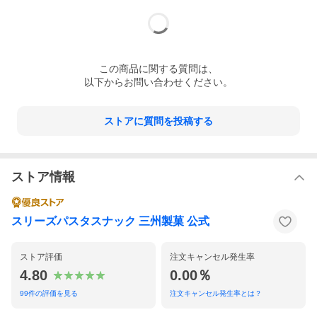
この
商品
に関する質問は、
以下からお問い合わせください。
ストアに質問を投稿する
ストア情報
スリーズパスタスナック 三州製菓 公式
ストア評価
注文キャンセル発生率
4.80
0.00％
99
件の評価を見る
注文キャンセル発生率とは？