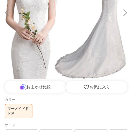
おまかせ比較
お気に入り
カラー
マーメイドド
レス
サイズ