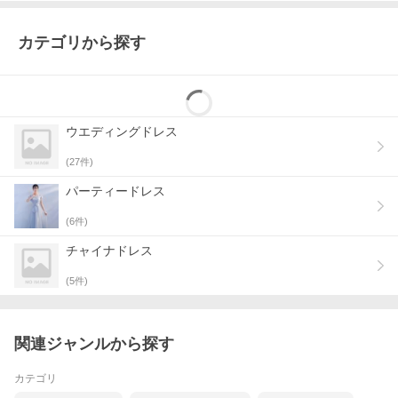
カテゴリから探す
ウエディングドレス
(
27
件)
パーティードレス
(
6
件)
チャイナドレス
(
5
件)
関連ジャンルから探す
カテゴリ