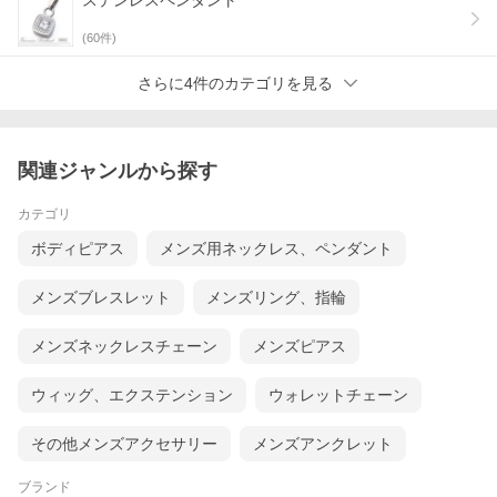
ステンレスペンダント
(
60
件)
さらに4件のカテゴリを見る
関連ジャンルから探す
カテゴリ
ボディピアス
メンズ用ネックレス、ペンダント
メンズブレスレット
メンズリング、指輪
メンズネックレスチェーン
メンズピアス
ウィッグ、エクステンション
ウォレットチェーン
その他メンズアクセサリー
メンズアンクレット
ブランド