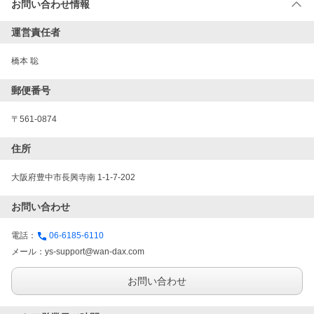
お問い合わせ情報
運営責任者
橋本 聡
郵便番号
〒561-0874
住所
大阪府豊中市長興寺南 1-1-7-202
お問い合わせ
電話：
06-6185-6110
メール：
ys-support@wan-dax.com
お問い合わせ