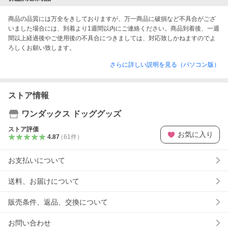
商品の品質には万全をきしておりますが、万一商品に破損など不具合がござ
いました場合には、到着より1週間以内にご連絡ください。商品到着後、一週
間以上経過後やご使用後の不具合につきましては、対応致しかねますのでよ
ろしくお願い致します。
さらに詳しい説明を見る（パソコン版）
ストア情報
ワンダックス ドッググッズ
ストア評価
お気に入り
4.87
（
61
件
）
お支払いについて
送料、お届けについて
販売条件、返品、交換について
お問い合わせ