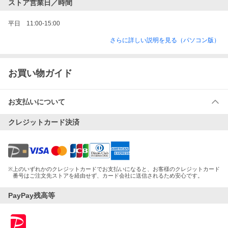
ストア営業日／時間
平日　11:00-15:00
さらに詳しい説明を見る（パソコン版）
お買い物ガイド
お支払いについて
クレジットカード決済
※
上のいずれかのクレジットカードでお支払いになると、お客様のクレジットカード
番号はご注文先ストアを経由せず、カード会社に送信されるため安心です。
PayPay残高等