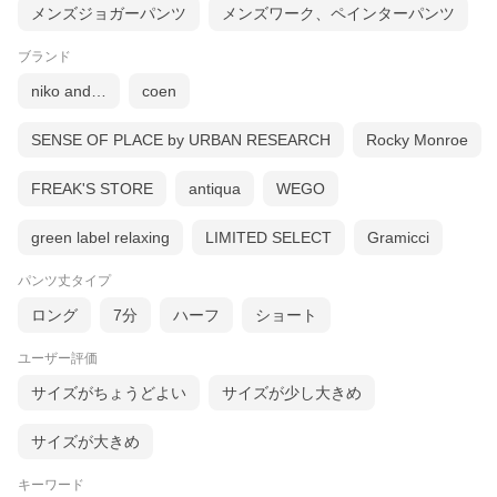
メンズジョガーパンツ
メンズワーク、ペインターパンツ
ブランド
niko and…
coen
SENSE OF PLACE by URBAN RESEARCH
Rocky Monroe
FREAK'S STORE
antiqua
WEGO
green label relaxing
LIMITED SELECT
Gramicci
パンツ丈タイプ
ロング
7分
ハーフ
ショート
ユーザー評価
サイズがちょうどよい
サイズが少し大きめ
サイズが大きめ
キーワード