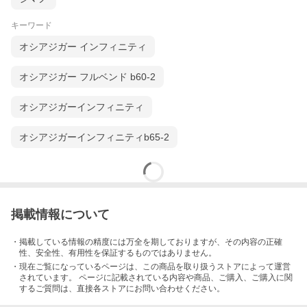
キーワード
オシアジガー インフィニティ
オシアジガー フルベンド b60-2
オシアジガーインフィニティ
オシアジガーインフィニティb65-2
掲載情報について
・掲載している情報の精度には万全を期しておりますが、その内容の正確
性、安全性、有用性を保証するものではありません。
・現在ご覧になっているページは、この
商品
を取り扱うストアによって運営
されています。 ページに記載されている内容
や商品、ご購入
、ご購入に関
するご質問は、直接各ストアにお問い合わせください。