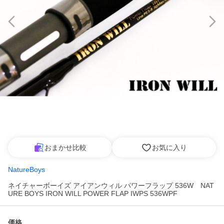
おまかせ比較
お気に入り
NatureBoys
ネイチャーボーイズ アイアンウィル パワーフラップ 536W NAT
URE BOYS IRON WILL POWER FLAP IWPS 536WPF
価格