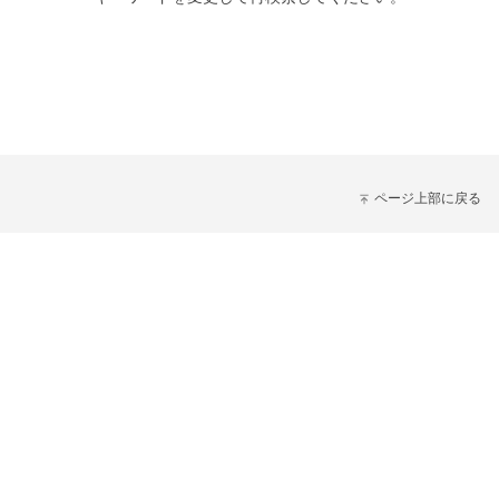
ページ上部に戻る