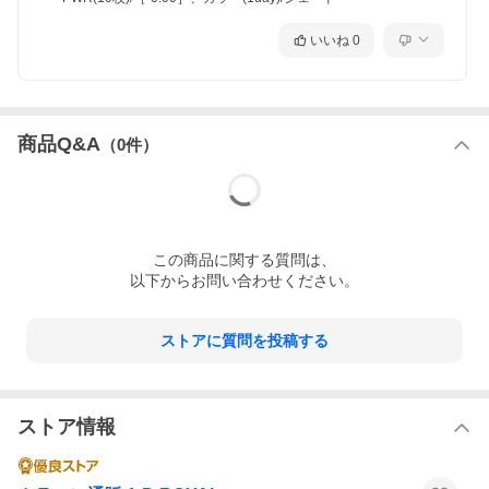
いいね
0
商品Q&A
（
0
件）
この
商品
に関する質問は、
以下からお問い合わせください。
ストアに質問を投稿する
ストア情報