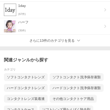
1day
(
67
件)
ハーフ
(
35
件)
さらに13件のカテゴリを見る
関連ジャンルから探す
カテゴリ
ソフトコンタクトレンズ
ソフトコンタクト洗浄保存液類
ハードコンタクトレンズ
ハードコンタクト洗浄保存液類
コンタクトレンズ装着液
その他コンタクトケア用品
コンタクトケース
ソフトレンズ用たんぱく除去剤