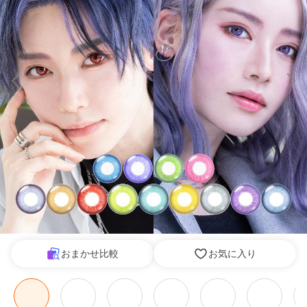
おまかせ比較
お気に入り